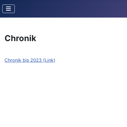
Chronik
Chronik bis 2023 (Link)